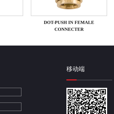
IN FEMALE
外螺纹接头
ECTER
移动端