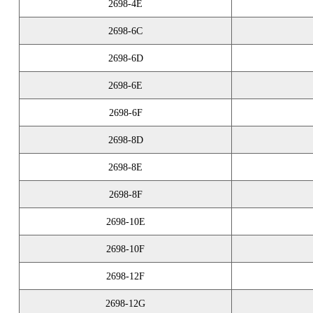
2698-4E
2698-6C
2698-6D
2698-6E
2698-6F
2698-8D
2698-8E
2698-8F
2698-10E
2698-10F
2698-12F
2698-12G