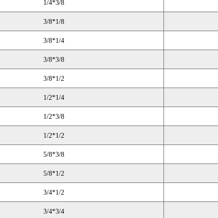
1/4*3/8
3/8*1/8
3/8*1/4
3/8*3/8
3/8*1/2
1/2*1/4
1/2*3/8
1/2*1/2
5/8*3/8
5/8*1/2
3/4*1/2
3/4*3/4