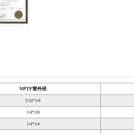
NPTF管外径
5/32*1/8
1/4*1/8
1/4*1/4