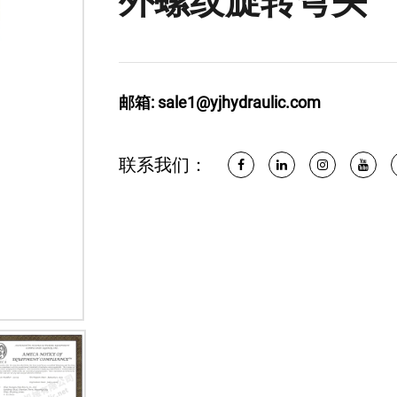
外螺纹旋转弯头
邮箱:
sale1@yjhydraulic.com
联系我们：