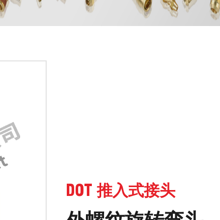
DOT 推入式接头