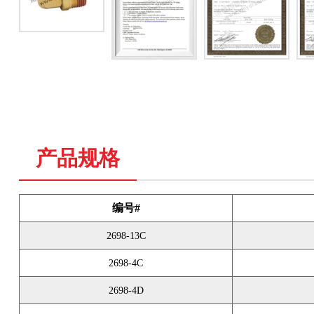
产品规格
编号#
2698-13C
2698-4C
2698-4D